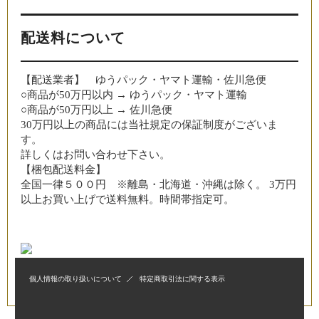
配送料について
【配送業者】 ゆうパック・ヤマト運輸・佐川急便
○商品が50万円以内 → ゆうパック・ヤマト運輸
○商品が50万円以上 → 佐川急便
30万円以上の商品には当社規定の保証制度がございま
す。
詳しくはお問い合わせ下さい。
【梱包配送料金】
全国一律５００円 ※離島・北海道・沖縄は除く。 3万円
以上お買い上げで送料無料。時間帯指定可。
個人情報の取り扱いについて
特定商取引法に関する表示