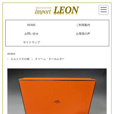
マイページへログイン
カートをみる
HOME
ご利用案内
お問い合せ
お客様の声
サイトマップ
HOME
エルメスその他
チャーム・キーホルダー