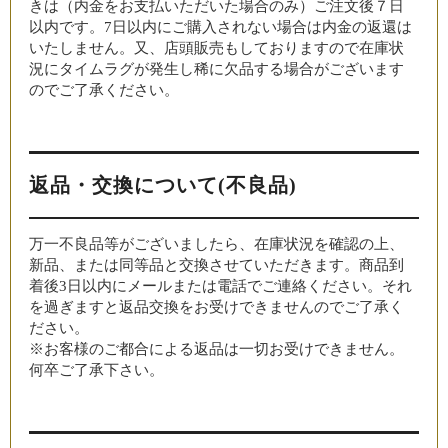
きは（内金をお支払いただいた場合のみ）ご注文後７日
以内です。7日以内にご購入されない場合は内金の返還は
いたしません。又、店頭販売もしておりますので在庫状
況にタイムラグが発生し稀に欠品する場合がございます
のでご了承ください。
返品・交換について(不良品)
万一不良品等がございましたら、在庫状況を確認の上、
新品、または同等品と交換させていただきます。商品到
着後3日以内にメールまたは電話でご連絡ください。それ
を過ぎますと返品交換をお受けできませんのでご了承く
ださい。
※お客様のご都合による返品は一切お受けできません。
何卒ご了承下さい。