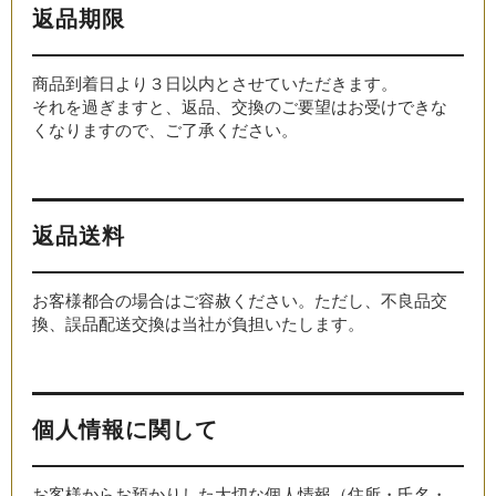
返品期限
商品到着日より３日以内とさせていただきます。
それを過ぎますと、返品、交換のご要望はお受けできな
くなりますので、ご了承ください。
返品送料
お客様都合の場合はご容赦ください。ただし、不良品交
換、誤品配送交換は当社が負担いたします。
個人情報に関して
お客様からお預かりした大切な個人情報（住所・氏名・