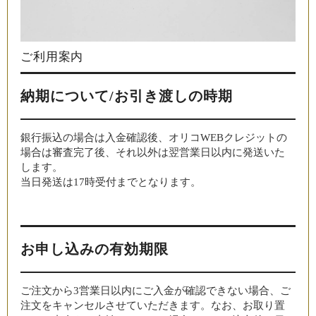
ご利用案内
納期について/お引き渡しの時期
銀行振込の場合は入金確認後、オリコWEBクレジットの
場合は審査完了後、それ以外は翌営業日以内に発送いた
します。
当日発送は17時受付までとなります。
お申し込みの有効期限
ご注文から3営業日以内にご入金が確認できない場合、ご
注文をキャンセルさせていただきます。なお、お取り置