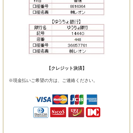
【クレジット決済】
※現金払いご希望の方は、ご連絡ください。