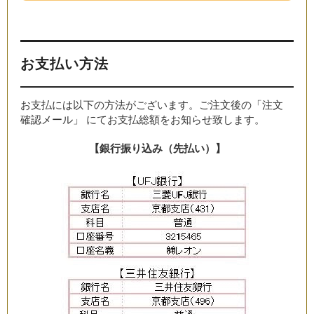
お支払い方法
お支払には以下の方法がございます。ご注文後の「注文
確認メール」 にてお支払総額をお知らせ致します。
【銀行振り込み（先払い）】