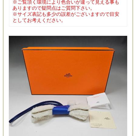
※ご覧頂く環境により色合いが違って見える事も
ありますので疑問点はご質問下さい。
※サイズ表記も多少の誤差がございますので目安
としてお考えください。