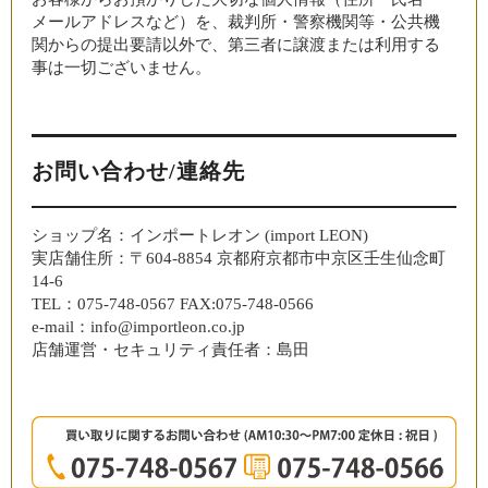
メールアドレスなど）を、裁判所・警察機関等・公共機
関からの提出要請以外で、第三者に譲渡または利用する
事は一切ございません。
お問い合わせ/連絡先
ショップ名：インポートレオン (import LEON)
実店舗住所：〒604-8854 京都府京都市中京区壬生仙念町
14-6
TEL：075-748-0567 FAX:075-748-0566
e-mail：info@importleon.co.jp
店舗運営・セキュリティ責任者：島田