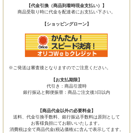
【代金引換（商品到着時現金支払い）】
商品受取り時に代金を配達者にお支払い下さい。
【ショッピングローン】
※ご発送は審査後となりますのでご注意ください。
【お支払期限】
代引き：商品引渡時
銀行振込と郵便振替：商品ご注文後3日以内
【商品代金以外の必要料金】
送料、代金引換手数料、銀行振込手数料は原則として
お客様負担にてお願いいたします。
消費税は全て商品代金(税込価格)に含んで表示してます。