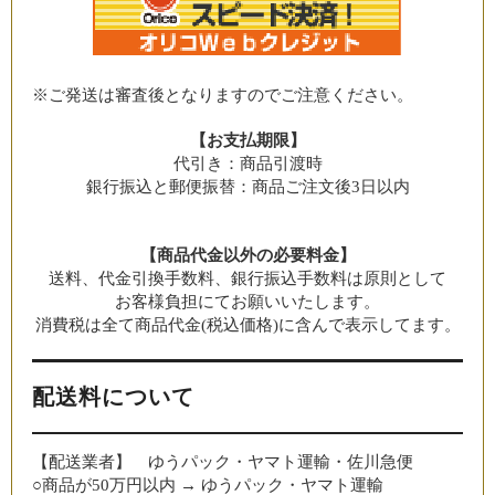
※ご発送は審査後となりますのでご注意ください。
【お支払期限】
代引き：商品引渡時
銀行振込と郵便振替：商品ご注文後3日以内
【商品代金以外の必要料金】
送料、代金引換手数料、銀行振込手数料は原則として
お客様負担にてお願いいたします。
消費税は全て商品代金(税込価格)に含んで表示してます。
配送料について
【配送業者】 ゆうパック・ヤマト運輸・佐川急便
○商品が50万円以内 → ゆうパック・ヤマト運輸