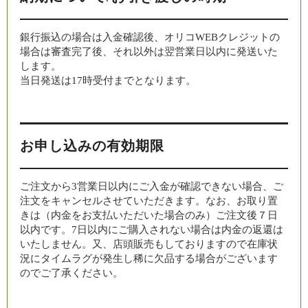
銀行振込の場合は入金確認後、オリコWEBクレジットの
場合は審査完了後、それ以外は翌営業日以内に発送いた
します。
当日発送は17時受付までとなります。
お申し込みの有効期限
ご注文から3営業日以内にご入金が確認できない場合、ご
注文をキャンセルさせていただきます。なお、お取り置
きは（内金をお支払いただいた場合のみ）ご注文後７日
以内です。7日以内にご購入されない場合は内金の返還は
いたしません。又、店頭販売もしておりますので在庫状
況にタイムラグが発生し稀に欠品する場合がございます
のでご了承ください。