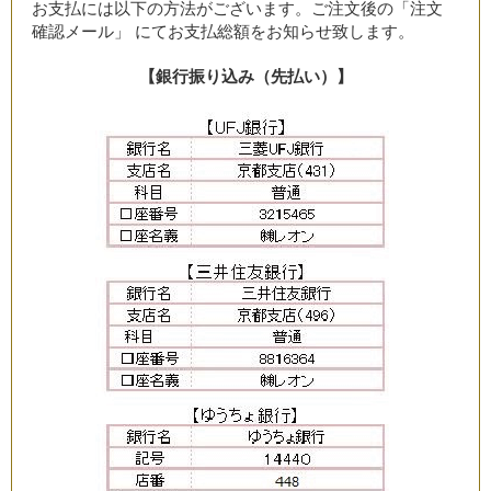
お支払には以下の方法がございます。ご注文後の「注文
確認メール」 にてお支払総額をお知らせ致します。
【銀行振り込み（先払い）】