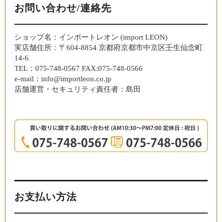
お問い合わせ/連絡先
ショップ名：インポートレオン (import LEON)
実店舗住所：〒604-8854 京都府京都市中京区壬生仙念町
14-6
TEL：075-748-0567 FAX:075-748-0566
e-mail：info@importleon.co.jp
店舗運営・セキュリティ責任者：島田
お支払い方法