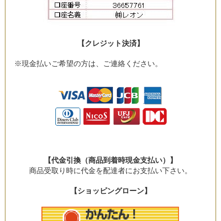
【クレジット決済】
※現金払いご希望の方は、ご連絡ください。
【代金引換（商品到着時現金支払い）】
商品受取り時に代金を配達者にお支払い下さい。
【ショッピングローン】