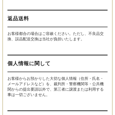
返品送料
お客様都合の場合はご容赦ください。ただし、不良品交
換、誤品配送交換は当社が負担いたします。
個人情報に関して
お客様からお預かりした大切な個人情報（住所・氏名・
メールアドレスなど）を、裁判所・警察機関等・公共機
関からの提出要請以外で、第三者に譲渡または利用する
事は一切ございません。