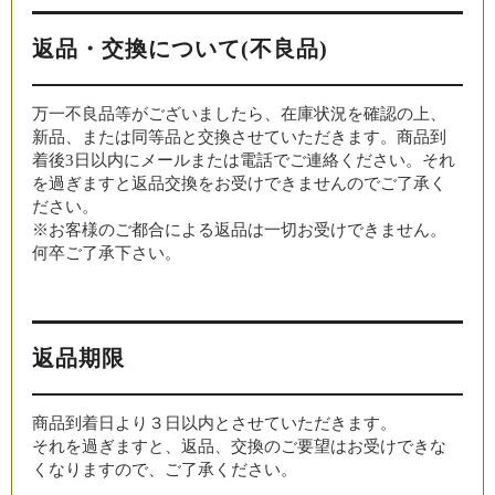
返品・交換について(不良品)
万一不良品等がございましたら、在庫状況を確認の上、
新品、または同等品と交換させていただきます。商品到
着後3日以内にメールまたは電話でご連絡ください。それ
を過ぎますと返品交換をお受けできませんのでご了承く
ださい。
※お客様のご都合による返品は一切お受けできません。
何卒ご了承下さい。
返品期限
商品到着日より３日以内とさせていただきます。
それを過ぎますと、返品、交換のご要望はお受けできな
くなりますので、ご了承ください。