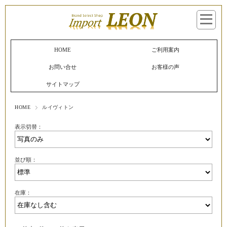
マイページへログイン
カートをみる
HOME
ご利用案内
お問い合せ
お客様の声
サイトマップ
HOME
ルイヴィトン
表示切替：
並び順：
在庫：