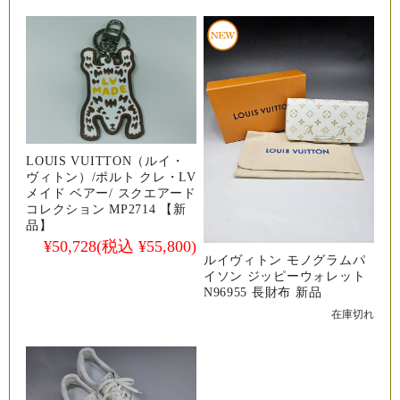
LOUIS VUITTON（ルイ・
ヴィトン）/ポルト クレ・LV
メイド ベアー/ スクエアード
コレクション MP2714 【新
品】
¥50,728
(税込 ¥55,800)
ルイヴィトン モノグラムパ
イソン ジッピーウォレット
N96955 長財布 新品
在庫切れ