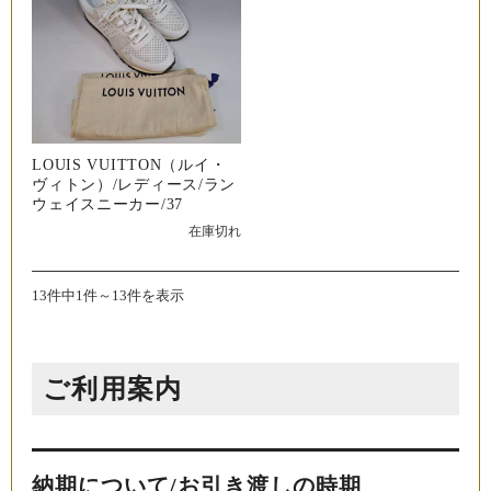
LOUIS VUITTON（ルイ・
ヴィトン）/レディース/ラン
ウェイスニーカー/37
在庫切れ
13件中1件～13件を表示
ご利用案内
納期について/お引き渡しの時期