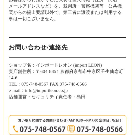
メールアドレスなど）を、裁判所・警察機関等・公共機
関からの提出要請以外で、第三者に譲渡または利用する
事は一切ございません。
お問い合わせ/連絡先
ショップ名：インポートレオン (import LEON)
実店舗住所：〒604-8854 京都府京都市中京区壬生仙念町
14-6
TEL：075-748-0567 FAX:075-748-0566
e-mail：info@importleon.co.jp
店舗運営・セキュリティ責任者：島田