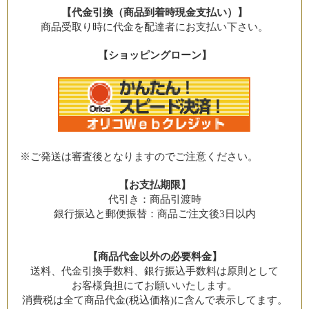
【代金引換（商品到着時現金支払い）】
商品受取り時に代金を配達者にお支払い下さい。
【ショッピングローン】
※ご発送は審査後となりますのでご注意ください。
【お支払期限】
代引き：商品引渡時
銀行振込と郵便振替：商品ご注文後3日以内
【商品代金以外の必要料金】
送料、代金引換手数料、銀行振込手数料は原則として
お客様負担にてお願いいたします。
消費税は全て商品代金(税込価格)に含んで表示してます。