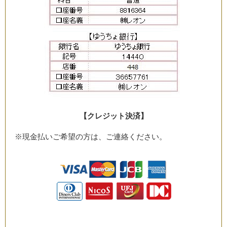
【クレジット決済】
※現金払いご希望の方は、ご連絡ください。