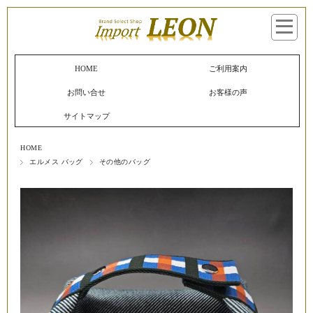
マイページへログイン
カートをみる
HOME
ご利用案内
お問い合せ
お客様の声
サイトマップ
HOME
エルメス バッグ
その他のバッグ