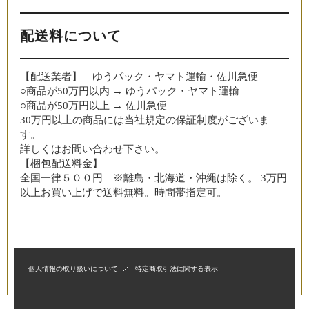
配送料について
【配送業者】 ゆうパック・ヤマト運輸・佐川急便
○商品が50万円以内 → ゆうパック・ヤマト運輸
○商品が50万円以上 → 佐川急便
30万円以上の商品には当社規定の保証制度がございま
す。
詳しくはお問い合わせ下さい。
【梱包配送料金】
全国一律５００円 ※離島・北海道・沖縄は除く。 3万円
以上お買い上げで送料無料。時間帯指定可。
個人情報の取り扱いについて
特定商取引法に関する表示