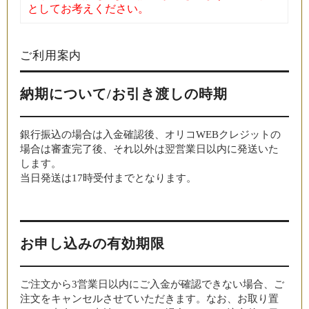
としてお考えください。
ご利用案内
納期について/お引き渡しの時期
銀行振込の場合は入金確認後、オリコWEBクレジットの
場合は審査完了後、それ以外は翌営業日以内に発送いた
します。
当日発送は17時受付までとなります。
お申し込みの有効期限
ご注文から3営業日以内にご入金が確認できない場合、ご
注文をキャンセルさせていただきます。なお、お取り置