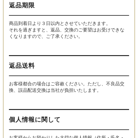
返品期限
商品到着日より３日以内とさせていただきます。
それを過ぎますと、返品、交換のご要望はお受けできな
くなりますので、ご了承ください。
返品送料
お客様都合の場合はご容赦ください。ただし、不良品交
換、誤品配送交換は当社が負担いたします。
個人情報に関して
お客様からお預かりした大切な個人情報（住所・氏名・