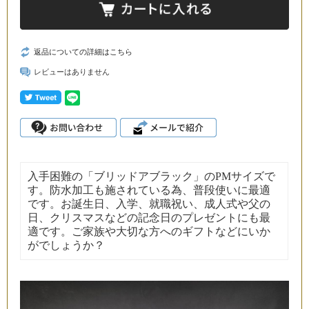
返品についての詳細はこちら
レビューはありません
入手困難の「ブリッドアブラック」のPMサイズで
す。防水加工も施されている為、普段使いに最適
です。お誕生日、入学、就職祝い、成人式や父の
日、クリスマスなどの記念日のプレゼントにも最
適です。ご家族や大切な方へのギフトなどにいか
がでしょうか？