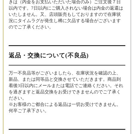
きは（内金をお支払いただいた場合のみ）ご注文後７日
以内です。7日以内にご購入されない場合は内金の返還は
いたしません。又、店頭販売もしておりますので在庫状
況にタイムラグが発生し稀に欠品する場合がございます
のでご了承ください。
返品・交換について(不良品)
万一不良品等がございましたら、在庫状況を確認の上、
新品、または同等品と交換させていただきます。商品到
着後3日以内にメールまたは電話でご連絡ください。それ
を過ぎますと返品交換をお受けできませんのでご了承く
ださい。
※お客様のご都合による返品は一切お受けできません。
何卒ご了承下さい。