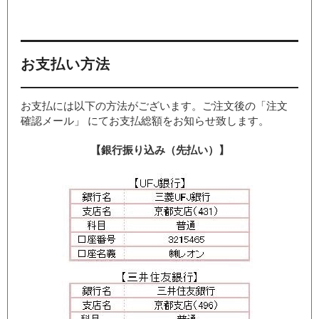
お支払い方法
お支払には以下の方法がございます。ご注文後の「注文
確認メール」 にてお支払総額をお知らせ致します。
【銀行振り込み（先払い）】