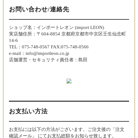
お問い合わせ/連絡先
ショップ名：インポートレオン (import LEON)
実店舗住所：〒604-8854 京都府京都市中京区壬生仙念町
14-6
TEL：075-748-0567 FAX:075-748-0566
e-mail：info@importleon.co.jp
店舗運営・セキュリティ責任者：島田
お支払い方法
お支払には以下の方法がございます。ご注文後の「注文
確認メール」 にてお支払総額をお知らせ致します。