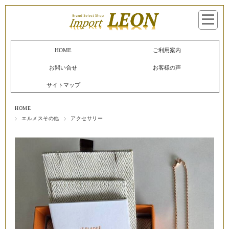
マイページへログイン
カートをみる
HOME
ご利用案内
お問い合せ
お客様の声
サイトマップ
HOME
エルメスその他
アクセサリー