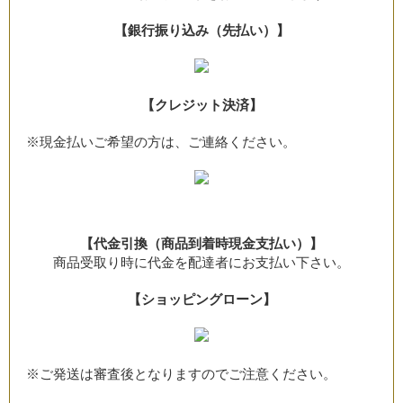
【銀行振り込み（先払い）】
【クレジット決済】
※現金払いご希望の方は、ご連絡ください。
【代金引換（商品到着時現金支払い）】
商品受取り時に代金を配達者にお支払い下さい。
【ショッピングローン】
※ご発送は審査後となりますのでご注意ください。