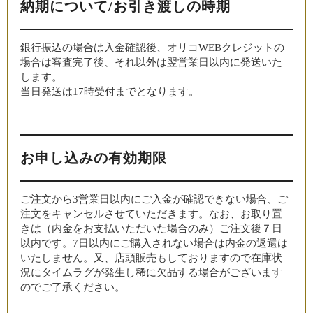
納期について/お引き渡しの時期
銀行振込の場合は入金確認後、オリコWEBクレジットの
場合は審査完了後、それ以外は翌営業日以内に発送いた
します。
当日発送は17時受付までとなります。
お申し込みの有効期限
ご注文から3営業日以内にご入金が確認できない場合、ご
注文をキャンセルさせていただきます。なお、お取り置
きは（内金をお支払いただいた場合のみ）ご注文後７日
以内です。7日以内にご購入されない場合は内金の返還は
いたしません。又、店頭販売もしておりますので在庫状
況にタイムラグが発生し稀に欠品する場合がございます
のでご了承ください。