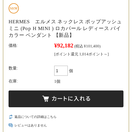
HERMES エルメス ネックレス ポップアッシュ
ミニ (Pop H MINI ) ロカバール レディース バイ
カラー ペンダント 【新品】
¥92,182
価格:
(税込 ¥101,400)
[ポイント還元 1,014ポイント～]
数量:
個
在庫:
1個
返品についての詳細はこちら
レビューはありません