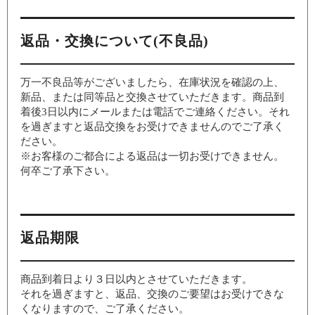
返品・交換について(不良品)
万一不良品等がございましたら、在庫状況を確認の上、
新品、または同等品と交換させていただきます。商品到
着後3日以内にメールまたは電話でご連絡ください。それ
を過ぎますと返品交換をお受けできませんのでご了承く
ださい。
※お客様のご都合による返品は一切お受けできません。
何卒ご了承下さい。
返品期限
商品到着日より３日以内とさせていただきます。
それを過ぎますと、返品、交換のご要望はお受けできな
くなりますので、ご了承ください。