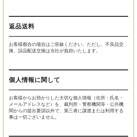
返品送料
お客様都合の場合はご容赦ください。ただし、不良品交
換、誤品配送交換は当社が負担いたします。
個人情報に関して
お客様からお預かりした大切な個人情報（住所・氏名・
メールアドレスなど）を、裁判所・警察機関等・公共機
関からの提出要請以外で、第三者に譲渡または利用する
事は一切ございません。