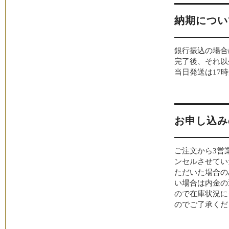
納期につい
銀行振込の場合
完了後、それ以
当日発送は17
お申し込み
ご注文から3営
ンセルさせてい
ただいた場合の
い場合は内金の
ので在庫状況に
のでご了承くだ