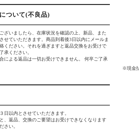
について(不良品)
ございましたら、在庫状況を確認の上、新品、また
させていただきます。商品到着後3日以内にメールま
絡ください。それを過ぎますと返品交換をお受けで
了承ください。
合による返品は一切お受けできません。 何卒ご了承
※現金
３日以内とさせていただきます。
と、返品、交換のご要望はお受けできなくなります
ださい。