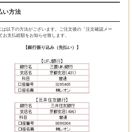
払い方法
には以下の方法がございます。ご注文後の「注文確認メー
にてお支払総額をお知らせ致します。
【銀行振り込み（先払い）】