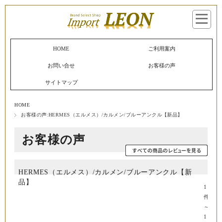
マイページへログイン
カートをみる
HOME
ご利用案内
お問い合せ
お客様の声
サイトマップ
HOME
お客様の声:HERMES（エルメス）/カルメン/ブルーアンクル【新品】
お客様の声
HERMES（エルメス）/カルメン/ブルーアンクル【新
品】
1
件
～
1