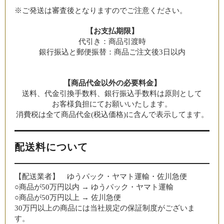
※ご発送は審査後となりますのでご注意ください。
【お支払期限】
代引き：商品引渡時
銀行振込と郵便振替：商品ご注文後3日以内
【商品代金以外の必要料金】
送料、代金引換手数料、銀行振込手数料は原則として
お客様負担にてお願いいたします。
消費税は全て商品代金(税込価格)に含んで表示してます。
配送料について
【配送業者】 ゆうパック・ヤマト運輸・佐川急便
○商品が50万円以内 → ゆうパック・ヤマト運輸
○商品が50万円以上 → 佐川急便
30万円以上の商品には当社規定の保証制度がございま
す。