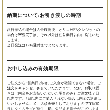
納期について/お引き渡しの時期
銀行振込の場合は入金確認後、オリコWEBクレジットの
場合は審査完了後、それ以外は翌営業日以内に発送いた
します。
当日発送は17時受付までとなります。
お申し込みの有効期限
ご注文から3営業日以内にご入金が確認できない場合、ご
注文をキャンセルさせていただきます。なお、お取り置
きは（内金をお支払いただいた場合のみ）ご注文後７日
以内です。7日以内にご購入されない場合は内金の返還は
いたしません。又、店頭販売もしておりますので在庫状
況にタイムラグが発生し稀に欠品する場合がございます