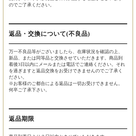
のでご了承ください。
返品・交換について(不良品)
万一不良品等がございましたら、在庫状況を確認の上、
新品、または同等品と交換させていただきます。商品到
着後3日以内にメールまたは電話でご連絡ください。それ
を過ぎますと返品交換をお受けできませんのでご了承く
ださい。
※お客様のご都合による返品は一切お受けできません。
何卒ご了承下さい。
返品期限