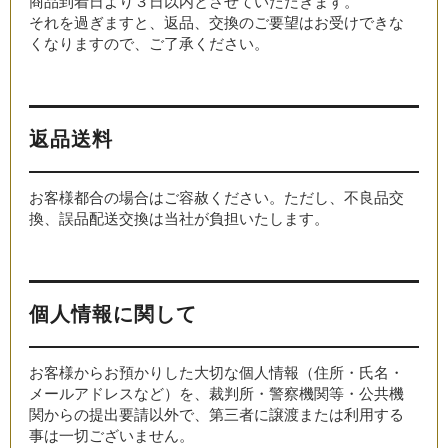
商品到着日より３日以内とさせていただきます。
それを過ぎますと、返品、交換のご要望はお受けできな
くなりますので、ご了承ください。
返品送料
お客様都合の場合はご容赦ください。ただし、不良品交
換、誤品配送交換は当社が負担いたします。
個人情報に関して
お客様からお預かりした大切な個人情報（住所・氏名・
メールアドレスなど）を、裁判所・警察機関等・公共機
関からの提出要請以外で、第三者に譲渡または利用する
事は一切ございません。