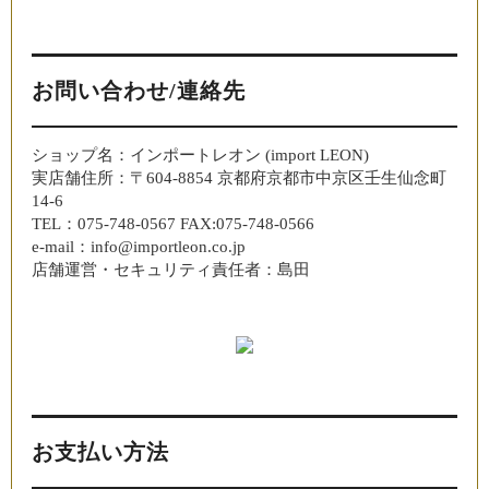
お問い合わせ/連絡先
ショップ名：インポートレオン (import LEON)
実店舗住所：〒604-8854 京都府京都市中京区壬生仙念町
14-6
TEL：075-748-0567 FAX:075-748-0566
e-mail：info@importleon.co.jp
店舗運営・セキュリティ責任者：島田
お支払い方法