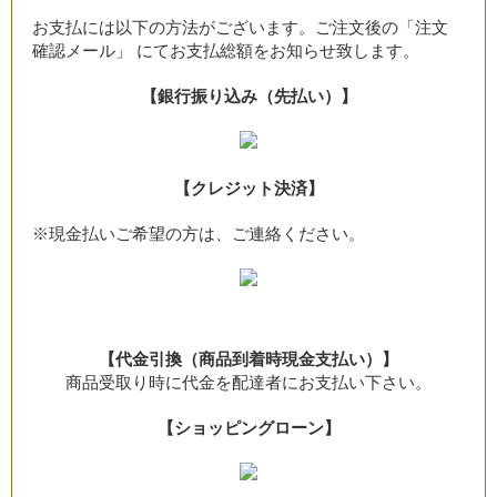
お支払には以下の方法がございます。ご注文後の「注文
確認メール」 にてお支払総額をお知らせ致します。
【銀行振り込み（先払い）】
【クレジット決済】
※現金払いご希望の方は、ご連絡ください。
【代金引換（商品到着時現金支払い）】
商品受取り時に代金を配達者にお支払い下さい。
【ショッピングローン】